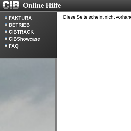
Online Hilfe
Diese Seite scheint nicht vorhan
FAKTURA
BETRIEB
CIBTRACK
CIBShowcase
FAQ