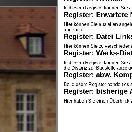
In diesem Register können Sie a
Register: Erwartete
Hier können Sie aus allen ange
angeben.
Register: Datei-Link
Hier können Sie zu verschiedene
Register: Werks-Dis
In diesem Register können Sie 
die Distanz zur Baustelle anzeig
Register: abw. Kom
Bei diesem Register handelt es s
Register: bisherige
Hier haben Sie einen Überblick 