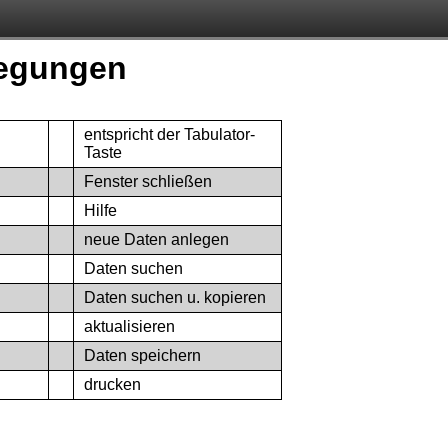
legungen
entspricht der Tabulator-
Taste
Fenster schließen
Hilfe
neue Daten anlegen
Daten suchen
Daten suchen u. kopieren
aktualisieren
Daten speichern
drucken